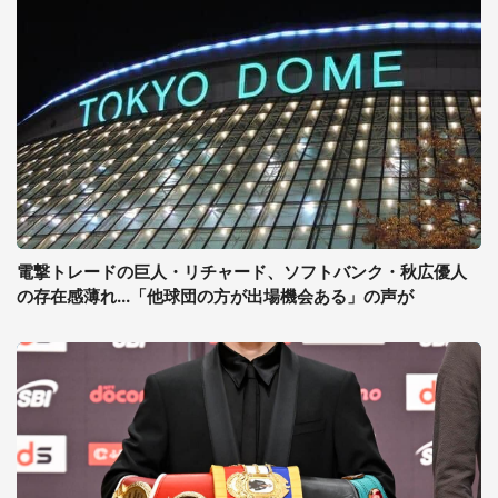
電撃トレードの巨人・リチャード、ソフトバンク・秋広優人
の存在感薄れ...「他球団の方が出場機会ある」の声が