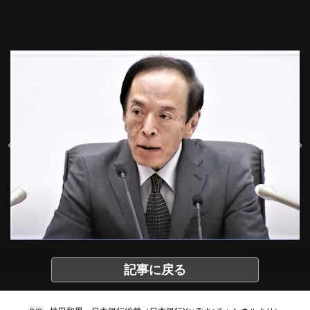
記事に戻る