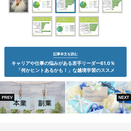
記事本文を読む
キャリアや仕事の悩みがある若手リーダー61.0％
「何かヒントあるかも！」な越境学習のススメ