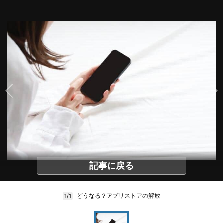
記事に戻る
どうなる？アプリストアの解放
1/1