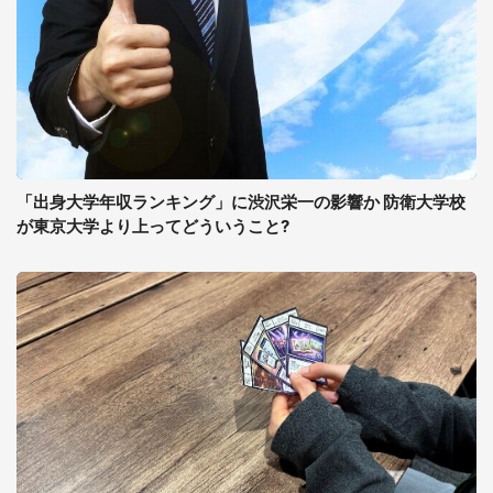
「出身大学年収ランキング」に渋沢栄一の影響か 防衛大学校
が東京大学より上ってどういうこと?