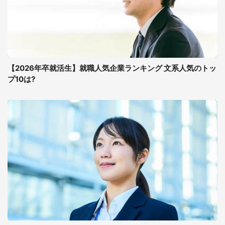
【2026年卒就活生】就職人気企業ランキング 文系人気のトッ
プ10は?