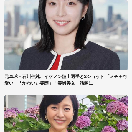
元卓球・石川佳純、イケメン陸上選手と2ショット 「メチャ可
愛い」「かわいい笑顔」「美男美女」話題に