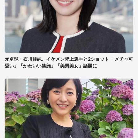
元卓球・石川佳純、イケメン陸上選手と2ショット 「メチャ可
愛い」「かわいい笑顔」「美男美女」話題に