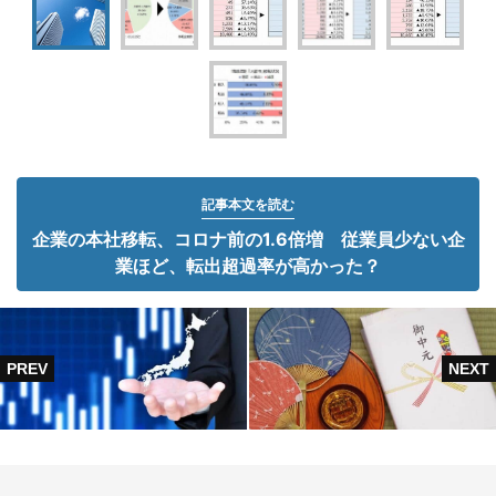
記事本文を読む
企業の本社移転、コロナ前の1.6倍増 従業員少ない企
業ほど、転出超過率が高かった？