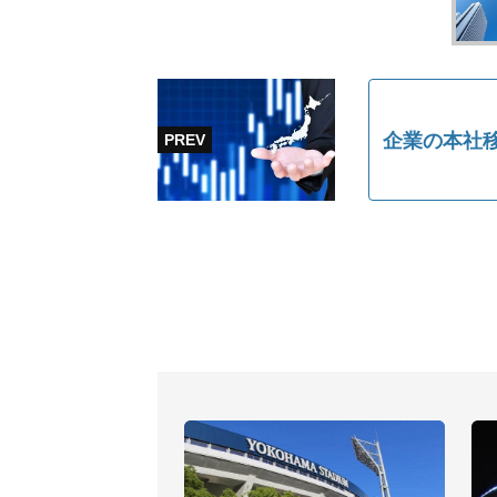
企業の本社