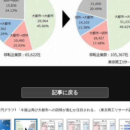
記事に戻る
円グラフ1 「今後は再び大都市への回帰が進むか注目される」（東京商工リサーチ