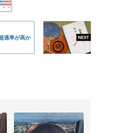
超過率が高か