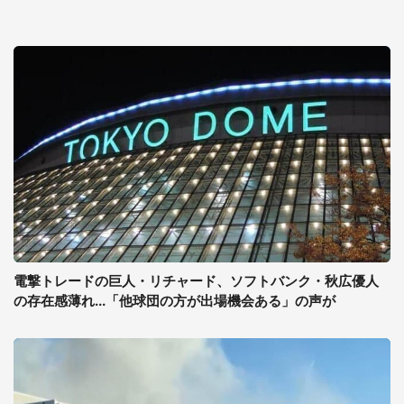
電撃トレードの巨人・リチャード、ソフトバンク・秋広優人
の存在感薄れ...「他球団の方が出場機会ある」の声が