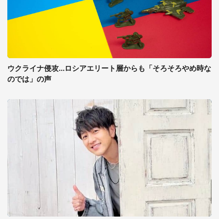
ウクライナ侵攻...ロシアエリート層からも「そろそろやめ時な
のでは」の声