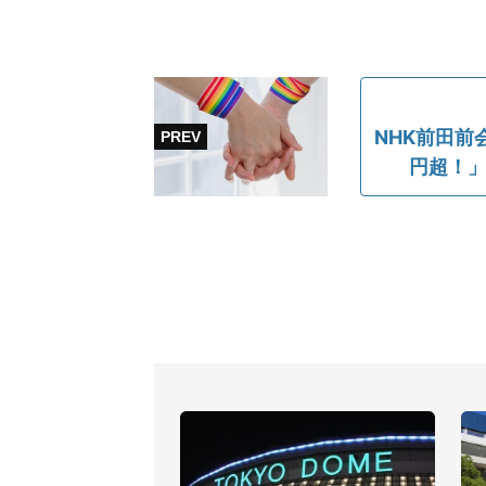
NHK前田前
円超！」