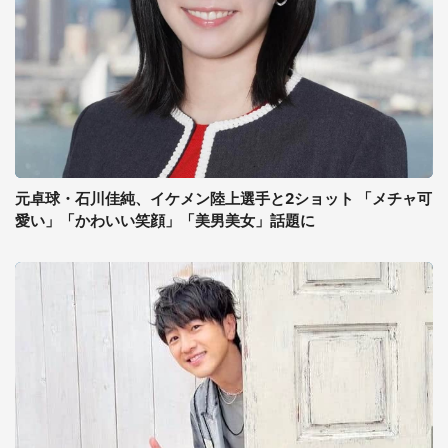
元卓球・石川佳純、イケメン陸上選手と2ショット 「メチャ可
愛い」「かわいい笑顔」「美男美女」話題に