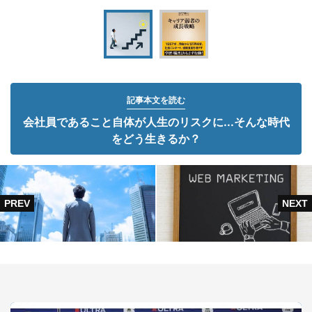
記事本文を読む
会社員であること自体が人生のリスクに...そんな時代
をどう生きるか？