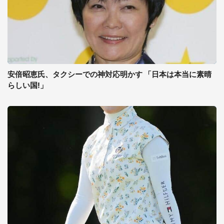
安倍昭恵氏、タクシーでの神対応明かす 「日本は本当に素晴
らしい国!」