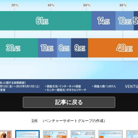
記事に戻る
（ベンチャーサポートグループの作成）
2/6