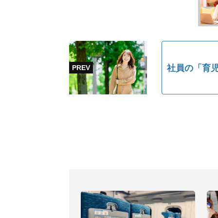
社員の「育児