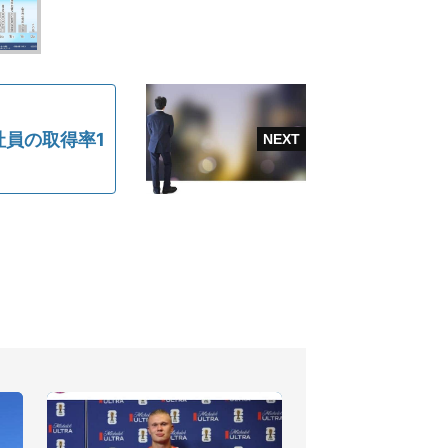
社員の取得率1