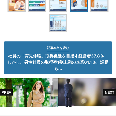
記事本文を読む
社員の「育児休暇」取得促進を目指す経営者37.8％
しかし、男性社員の取得率1割未満の企業61.1％、課題
も...