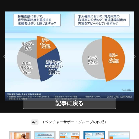
記事に戻る
（ベンチャーサポートグループの作成）
4/6