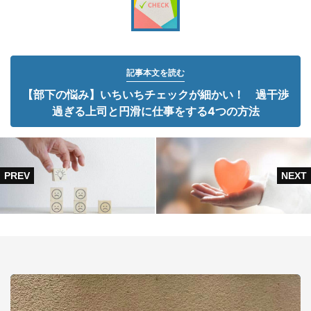
記事本文を読む
【部下の悩み】いちいちチェックが細かい！ 過干渉
過ぎる上司と円滑に仕事をする4つの方法