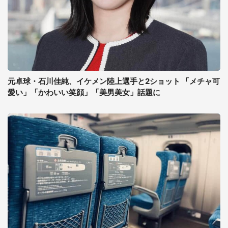
元卓球・石川佳純、イケメン陸上選手と2ショット 「メチャ可
愛い」「かわいい笑顔」「美男美女」話題に