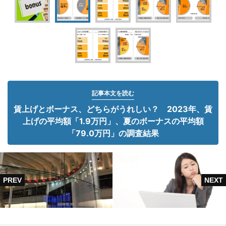
記事本文を読む
賃上げとボーナス、どちらがうれしい？ 2023年、賃
上げの平均額「1.9万円」、夏のボーナスの平均額
「79.0万円」の調査結果