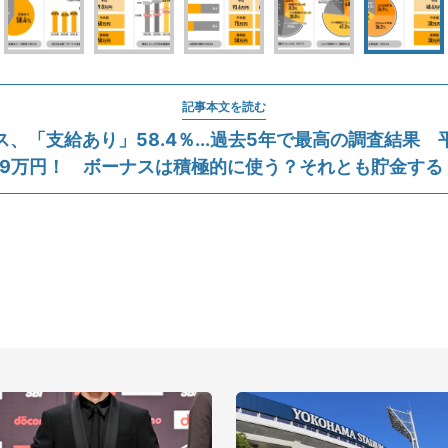
記事本文を読む
、「支給あり」58.4％...過去5年で最高の調査結果
79万円！ ボーナスは積極的に使う？それとも貯金する