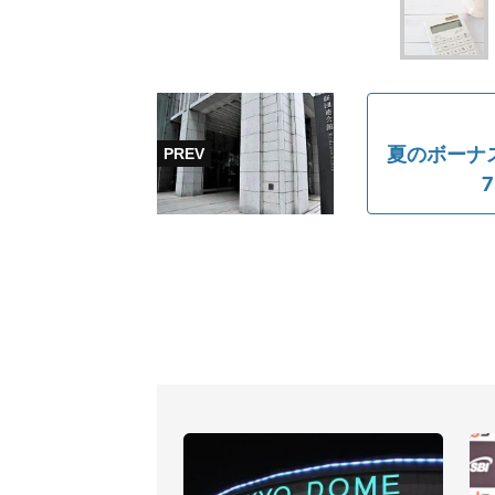
夏のボーナス