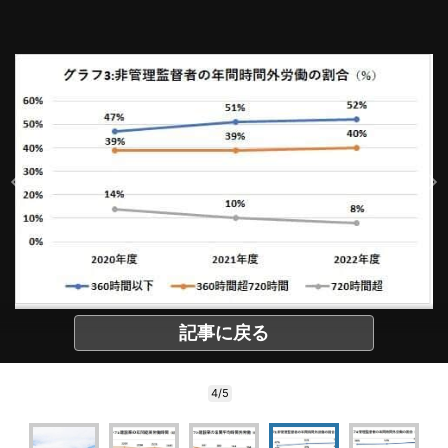
記事に戻る
4/5