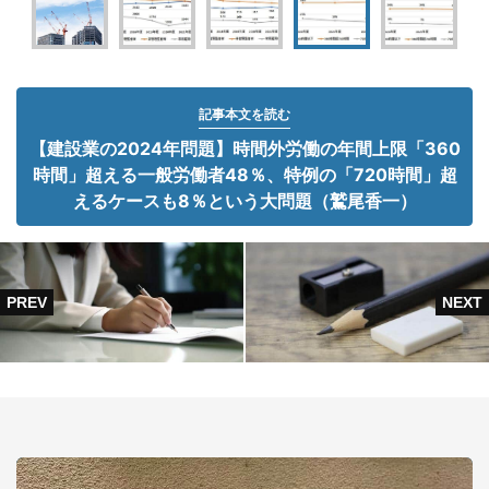
記事本文を読む
【建設業の2024年問題】時間外労働の年間上限「360
時間」超える一般労働者48％、特例の「720時間」超
えるケースも8％という大問題（鷲尾香一）