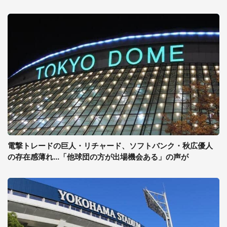
電撃トレードの巨人・リチャード、ソフトバンク・秋広優人
の存在感薄れ...「他球団の方が出場機会ある」の声が