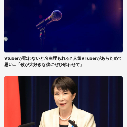
Vtuberが歌わないと名曲埋もれる? 人気VTuberがあらためて
思い...「歌が大好きな僕にぜひ歌わせて」