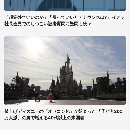
「想定外でいいのか」「戻っていいとアナウンスは?」 イオン
社長会見でのしつこい記者質問に疑問も続々
値上げディズニーの「オワコン化」が始まった 「子ども200
万人減」の裏で増える40代以上の来園者