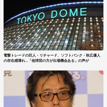
電撃トレードの巨人・リチャード、ソフトバンク・秋広優人
の存在感薄れ...「他球団の方が出場機会ある」の声が