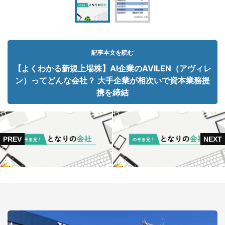
記事本文を読む
【よくわかる新規上場株】AI企業のAVILEN（アヴィレ
ン）ってどんな会社？ 大手企業が相次いで資本業務提
携を締結