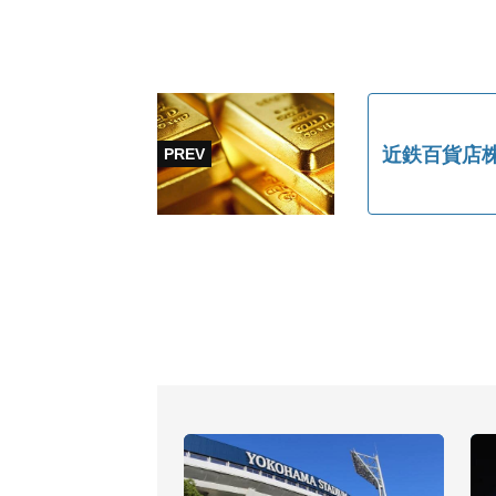
近鉄百貨店株