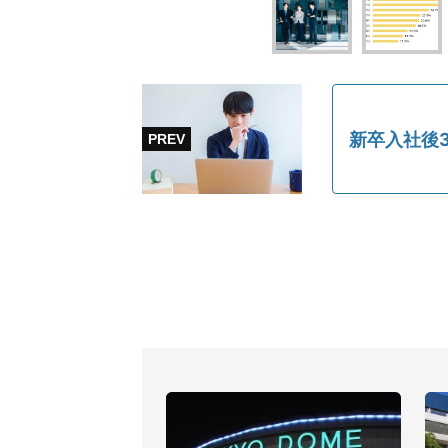
新卒入社後