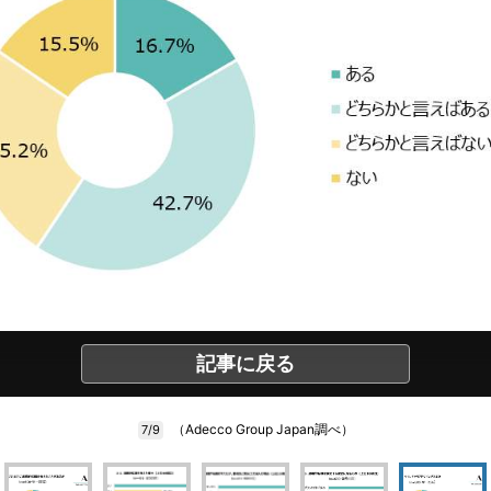
記事に戻る
（Adecco Group Japan調べ）
7/9