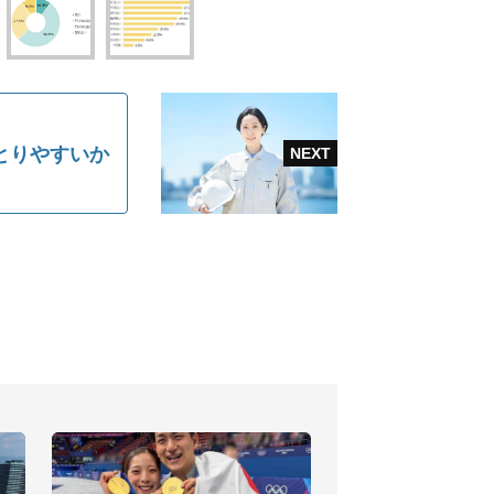
とりやすいか