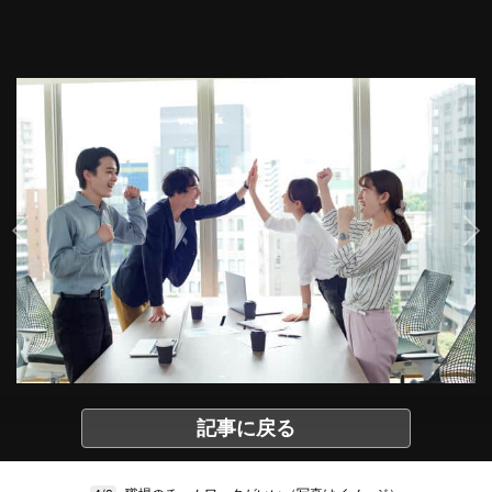
記事に戻る