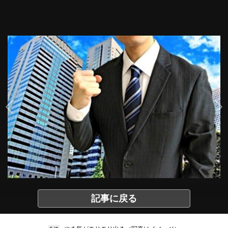
記事に戻る