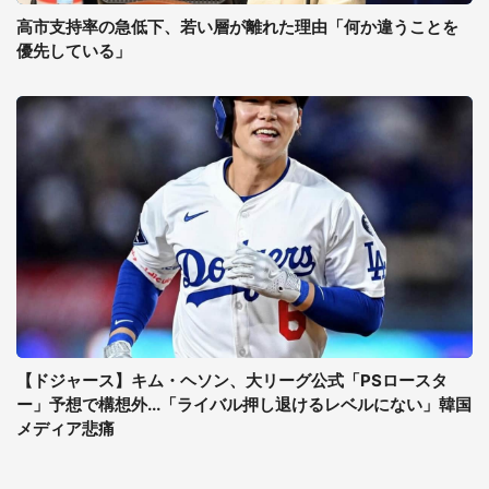
高市支持率の急低下、若い層が離れた理由「何か違うことを
優先している」
【ドジャース】キム・ヘソン、大リーグ公式「PSロースタ
ー」予想で構想外...「ライバル押し退けるレベルにない」韓国
メディア悲痛