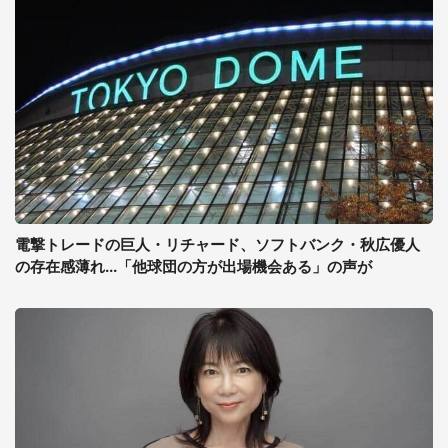
電撃トレードの巨人・リチャード、ソフトバンク・秋広優人
の存在感薄れ...「他球団の方が出場機会ある」の声が