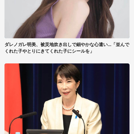
ダレノガレ明美、被災地炊き出しで細やかな心遣い...「並んで
くれた子やとりにきてくれた子にシールを」