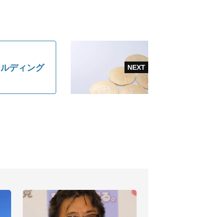
ールディング