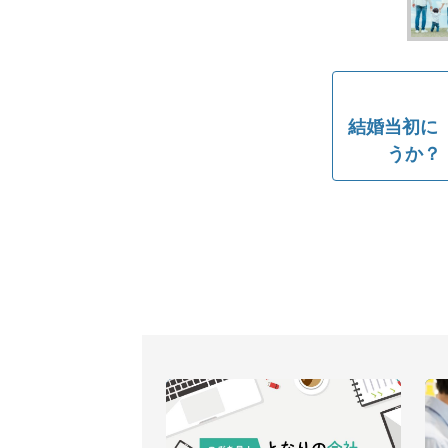
結婚当初に
うか？