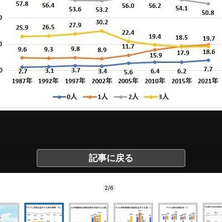
記事に戻る
2/6