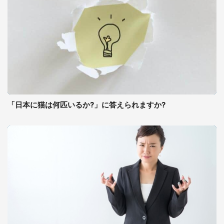
「日本に猫は何匹いるか?」に答えられますか?