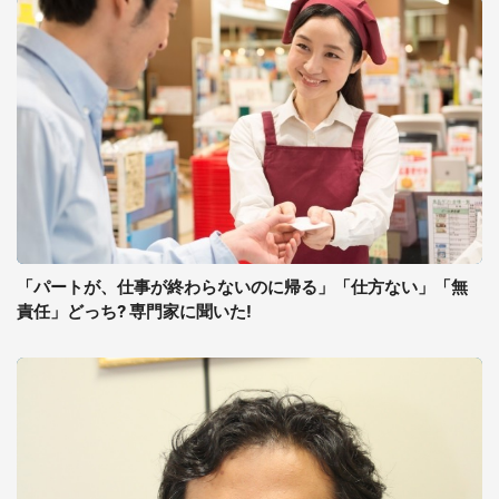
「パートが、仕事が終わらないのに帰る」「仕方ない」「無
責任」どっち? 専門家に聞いた!