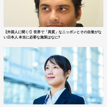
【外国人に聞く!】世界で「異質」なニッポンとその自覚がな
い日本人 本当に必要な施策はなに?