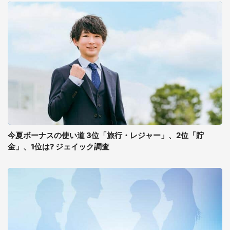
今夏ボーナスの使い道 3位「旅行・レジャー」、2位「貯
金」、1位は? ジェイック調査