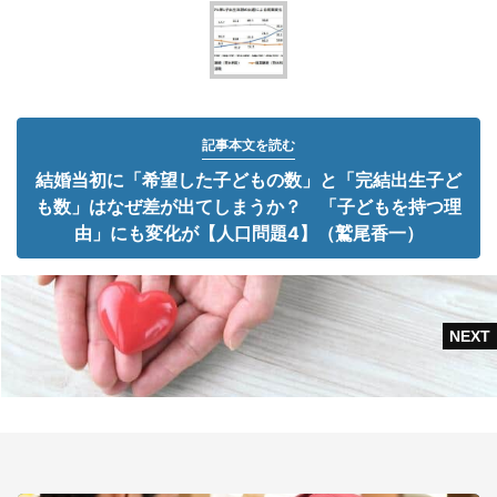
記事本文を読む
結婚当初に「希望した子どもの数」と「完結出生子ど
も数」はなぜ差が出てしまうか？ 「子どもを持つ理
由」にも変化が【人口問題4】（鷲尾香一）