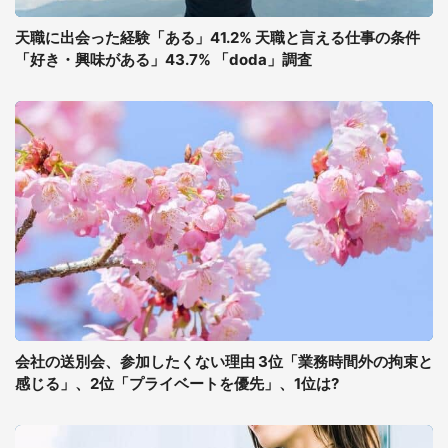
天職に出会った経験「ある」41.2% 天職と言える仕事の条件
「好き・興味がある」43.7% 「doda」調査
会社の送別会、参加したくない理由 3位「業務時間外の拘束と
感じる」、2位「プライベートを優先」、1位は?