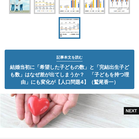
記事本文を読む
結婚当初に「希望した子どもの数」と「完結出生子ど
も数」はなぜ差が出てしまうか？ 「子どもを持つ理
由」にも変化が【人口問題4】（鷲尾香一）