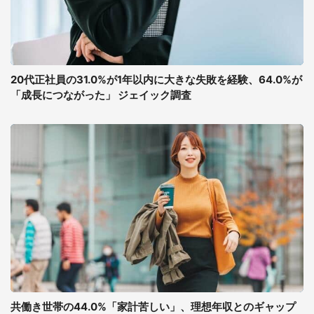
20代正社員の31.0%が1年以内に大きな失敗を経験、64.0%が
「成長につながった」 ジェイック調査
共働き世帯の44.0%「家計苦しい」、理想年収とのギャップ