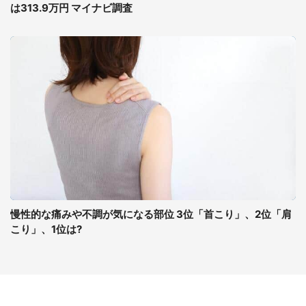
は313.9万円 マイナビ調査
慢性的な痛みや不調が気になる部位 3位「首こり」、2位「肩
こり」、1位は?