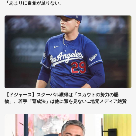
「あまりに自覚が足りない」
【ドジャース】スクーバル獲得は「スカウトの努力の賜
物」、若手「育成法」は他に類を見ない...地元メディア絶賛