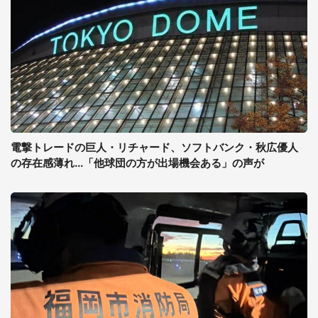
電撃トレードの巨人・リチャード、ソフトバンク・秋広優人
の存在感薄れ...「他球団の方が出場機会ある」の声が