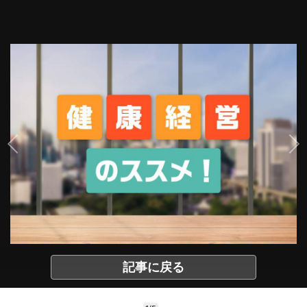
記事に戻る