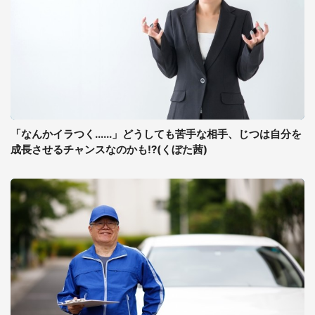
「なんかイラつく......」どうしても苦手な相手、じつは自分を
成長させるチャンスなのかも!?(くぼた茜)