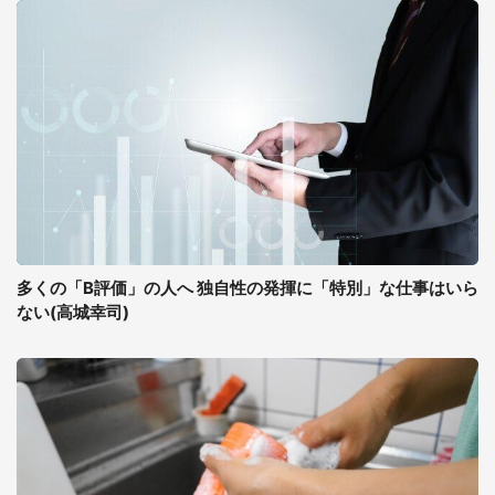
多くの「B評価」の人へ 独自性の発揮に「特別」な仕事はいら
ない(高城幸司)