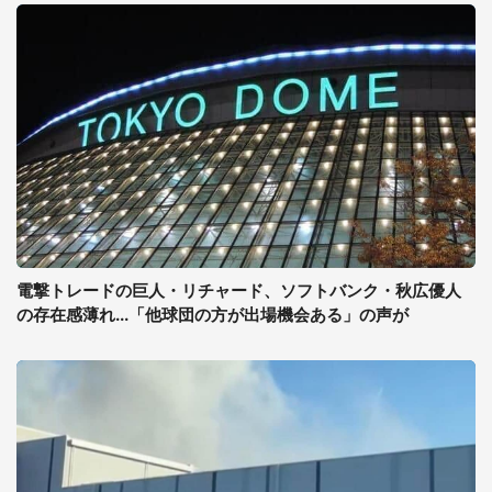
電撃トレードの巨人・リチャード、ソフトバンク・秋広優人
の存在感薄れ...「他球団の方が出場機会ある」の声が