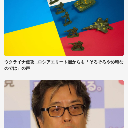
ウクライナ侵攻...ロシアエリート層からも「そろそろやめ時な
のでは」の声