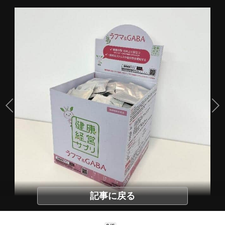
記事に戻る