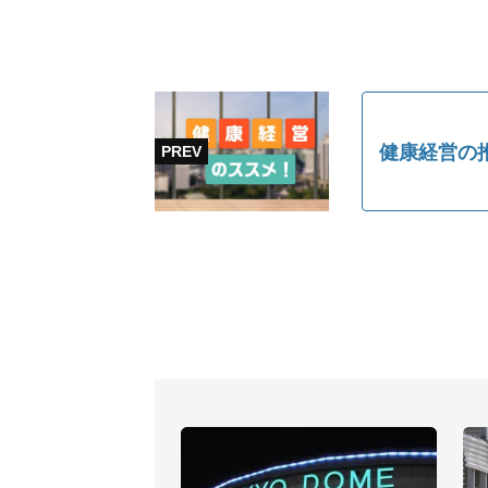
健康経営の