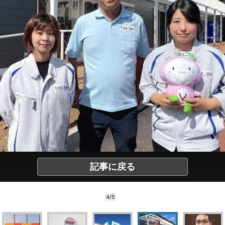
記事に戻る
4/5