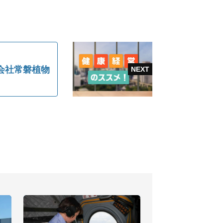
会社常磐植物