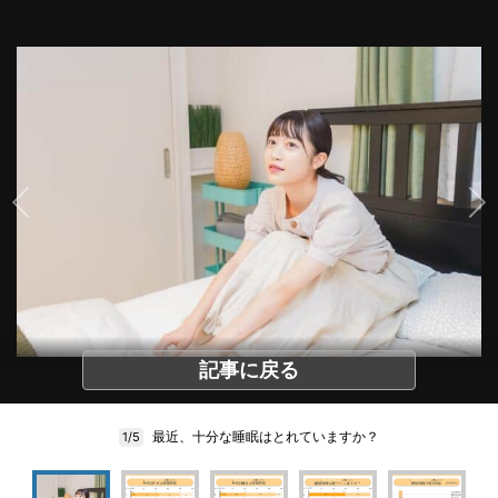
記事に戻る
最近、十分な睡眠はとれていますか？
1/5