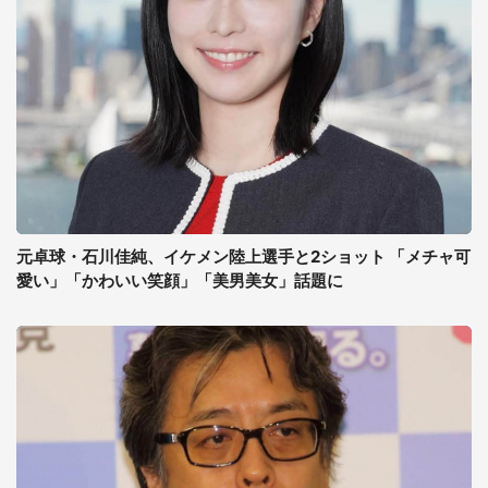
元卓球・石川佳純、イケメン陸上選手と2ショット 「メチャ可
愛い」「かわいい笑顔」「美男美女」話題に