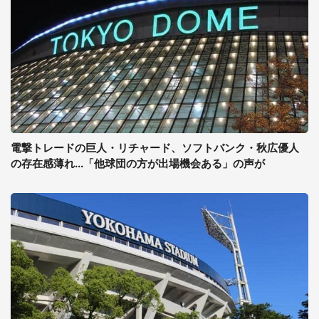
電撃トレードの巨人・リチャード、ソフトバンク・秋広優人
の存在感薄れ...「他球団の方が出場機会ある」の声が