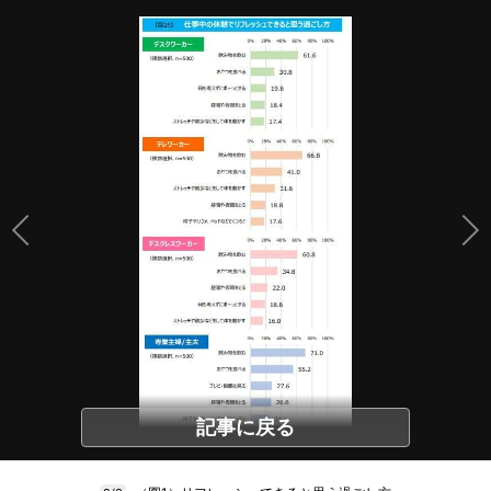
記事に戻る