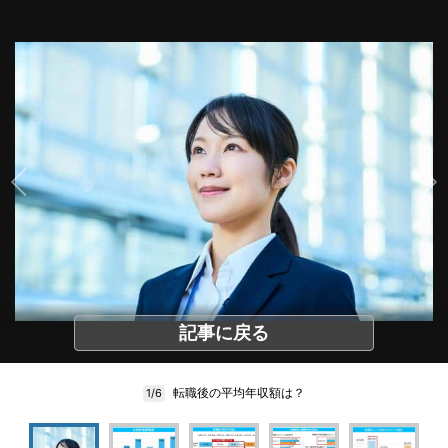
記事に戻る
転職後の平均年収額は？
1/6