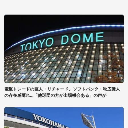
電撃トレードの巨人・リチャード、ソフトバンク・秋広優人
の存在感薄れ...「他球団の方が出場機会ある」の声が