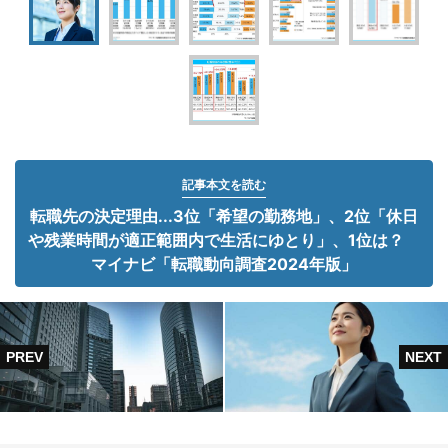
記事本文を読む
転職先の決定理由...3位「希望の勤務地」、2位「休日
や残業時間が適正範囲内で生活にゆとり」、1位は？
マイナビ「転職動向調査2024年版」