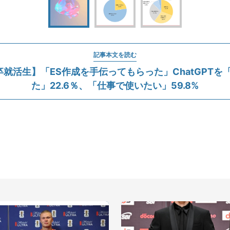
記事本文を読む
年卒就活生】「ES作成を手伝ってもらった」ChatGPTを
た」22.6％、「仕事で使いたい」59.8%