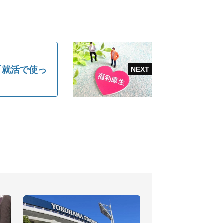
「就活で使っ