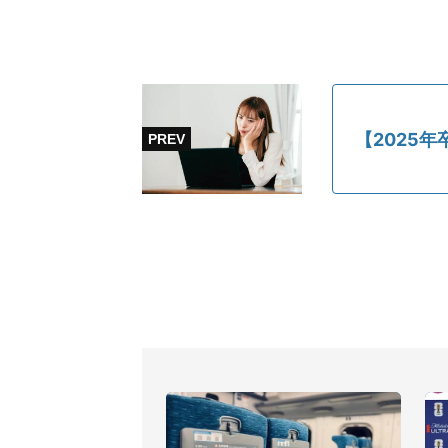
【2025