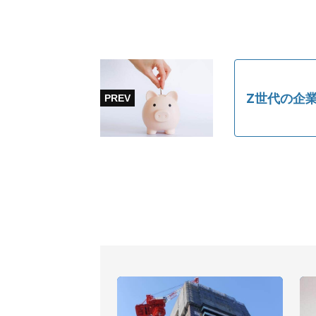
Z世代の企