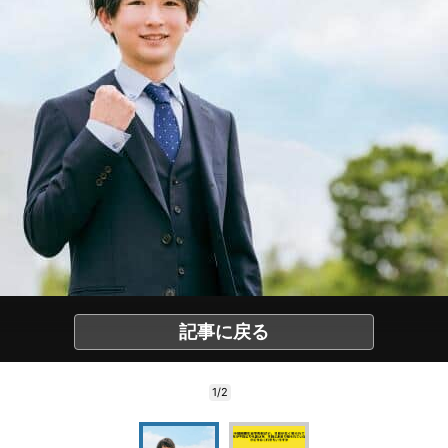
記事に戻る
1/2