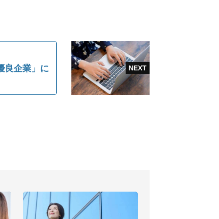
優良企業」に