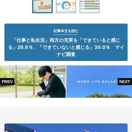
記事本文を読む
「仕事と私生活」両方の充実を「できていると感じ
る」26.6％、「できていないと感じる」39.0％ マイ
ナビ調査