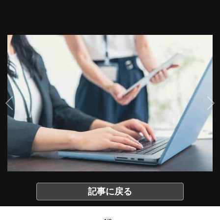
記事に戻る