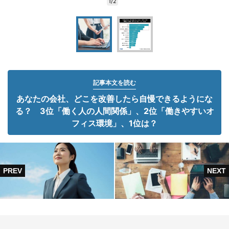
1/2
記事本文を読む
あなたの会社、どこを改善したら自慢できるようにな
る？ 3位「働く人の人間関係」、2位「働きやすいオ
フィス環境」、1位は？