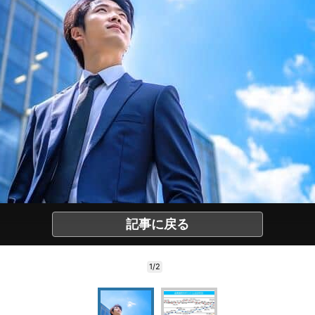
記事に戻る
1/2