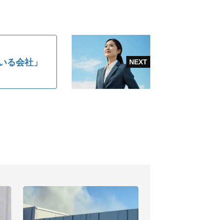
ている会社」