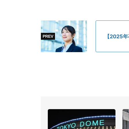
【2025