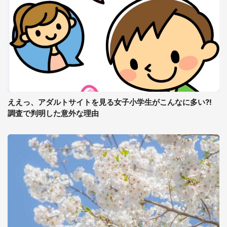
ええっ、アダルトサイトを見る女子小学生がこんなに多い?!
調査で判明した意外な理由