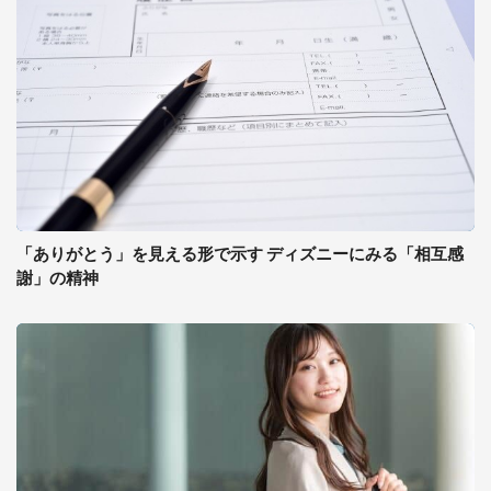
「ありがとう」を見える形で示す ディズニーにみる「相互感
謝」の精神