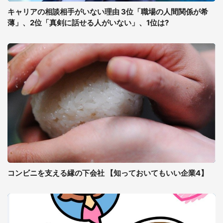
キャリアの相談相手がいない理由 3位「職場の人間関係が希
薄」、2位「真剣に話せる人がいない」、1位は?
コンビニを支える縁の下会社 【知っておいてもいい企業4】