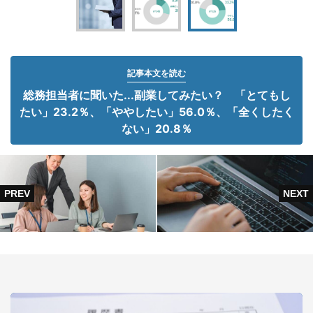
記事本文を読む
総務担当者に聞いた...副業してみたい？ 「とてもし
たい」23.2％、「ややしたい」56.0％、「全くしたく
ない」20.8％