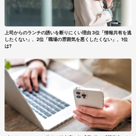
上司からのランチの誘いを断りにくい理由 3位「情報共有を逃
したくない」、2位「職場の雰囲気を悪くしたくない」、1位
は?