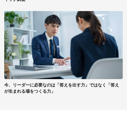
今、リーダーに必要なのは「答えを出す力」ではなく「答え
が生まれる場をつくる力」