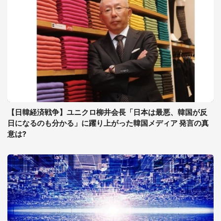
【日韓経済戦争】ユニクロ柳井会長「日本は最悪、韓国が反
日になるのも分かる」に躍り上がった韓国メディア 発言の真
意は?