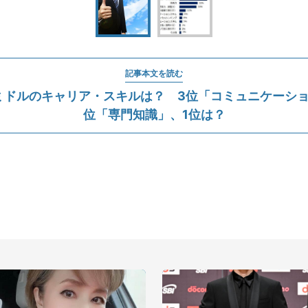
記事本文を読む
ミドルのキャリア・スキルは？ 3位「コミュニケーショ
位「専門知識」、1位は？