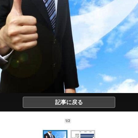
記事に戻る
1/2