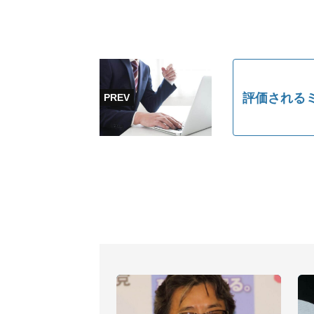
評価される