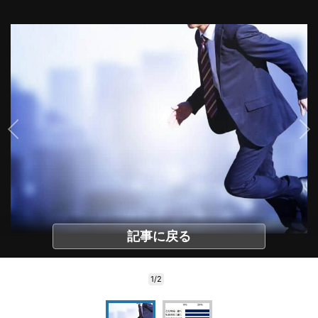
記事に戻る
1/2