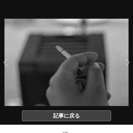
記事に戻る