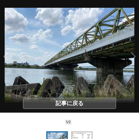
記事に戻る
1/2