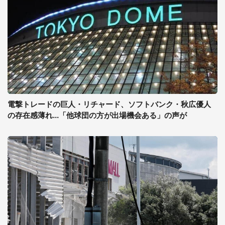
電撃トレードの巨人・リチャード、ソフトバンク・秋広優人
の存在感薄れ...「他球団の方が出場機会ある」の声が