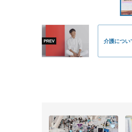
介護につい