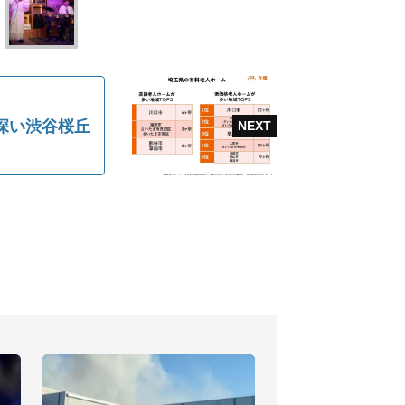
深い渋谷桜丘