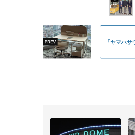
「ヤマハサ