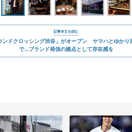
記事本文を読む
ウンドクロッシング渋谷」がオープン ヤマハとゆかり
で...ブランド発信の拠点として存在感を