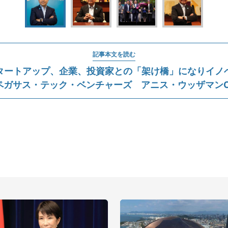
記事本文を読む
タートアップ、企業、投資家との「架け橋」になりイノ
ペガサス・テック・ベンチャーズ アニス・ウッザマンC