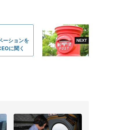
ベーションを
EOに聞く