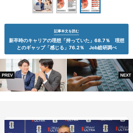
記事本文を読む
新卒時のキャリアの理想「持っていた」68.7％ 理想
とのギャップ「感じる」76.2％ Job総研調べ